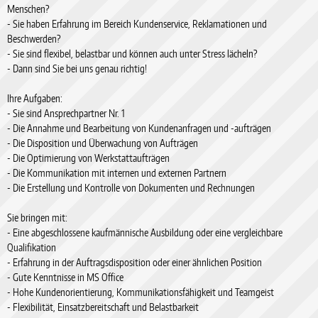
Menschen?
- Sie haben Erfahrung im Bereich Kundenservice, Reklamationen und
Beschwerden?
- Sie sind flexibel, belastbar und können auch unter Stress lächeln?
- Dann sind Sie bei uns genau richtig!
Ihre Aufgaben:
- Sie sind Ansprechpartner Nr. 1
- Die Annahme und Bearbeitung von Kundenanfragen und -aufträgen
- Die Disposition und Überwachung von Aufträgen
- Die Optimierung von Werkstattaufträgen
- Die Kommunikation mit internen und externen Partnern
- Die Erstellung und Kontrolle von Dokumenten und Rechnungen
Sie bringen mit:
- Eine abgeschlossene kaufmännische Ausbildung oder eine vergleichbare
Qualifikation
- Erfahrung in der Auftragsdisposition oder einer ähnlichen Position
- Gute Kenntnisse in MS Office
- Hohe Kundenorientierung, Kommunikationsfähigkeit und Teamgeist
- Flexibilität, Einsatzbereitschaft und Belastbarkeit