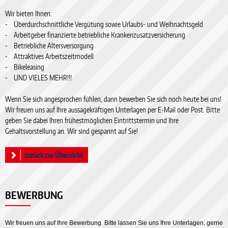
Wir bieten Ihnen:
- Überdurchschnittliche Vergütung sowie Urlaubs- und Weihnachtsgeld
- Arbeitgeber finanzierte betriebliche Krankenzusatzversicherung
- Betriebliche Altersversorgung
- Attraktives Arbeitszeitmodell
- Bikeleasing
- UND VIELES MEHR!!!
Wenn Sie sich angesprochen fühlen, dann bewerben Sie sich noch heute bei uns!
Wir freuen uns auf Ihre aussagekräftigen Unterlagen per E-Mail oder Post. Bitte
geben Sie dabei Ihren frühestmöglichen Eintrittstermin und Ihre
Gehaltsvorstellung an. Wir sind gespannt auf Sie!
zurück zur Übersicht
BEWERBUNG
Wir freuen uns auf Ihre Bewerbung. Bitte lassen Sie uns Ihre Unterlagen, gerne