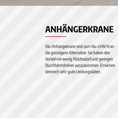
prev
next
ANHÄNGERKRANE
Alu-Anhängekrane sind zum Alu-LKW Kran
die günstigere Alternative. Sie haben den
Vorteil mit wenig Platzbedarf und geringen
Durchfahrtshöhen auszukommen. Erreichen
dennoch sehr gute Leistungsdaten.