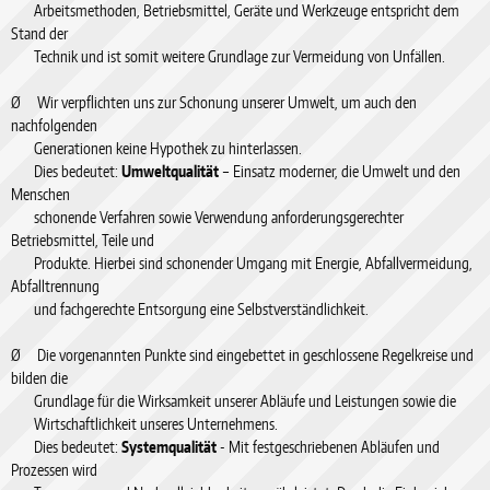
Arbeitsmethoden, Betriebsmittel, Geräte und Werkzeuge entspricht dem
Stand der
Technik und ist somit weitere Grundlage zur Vermeidung von Unfällen.
Ø Wir verpflichten uns zur Schonung unserer Umwelt, um auch den
nachfolgenden
Generationen keine Hypothek zu hinterlassen.
Dies bedeutet:
Umweltqualität
– Einsatz moderner, die Umwelt und den
Menschen
schonende Verfahren sowie Verwendung anforderungsgerechter
Betriebsmittel, Teile und
Produkte. Hierbei sind schonender Umgang mit Energie, Abfallvermeidung,
Abfalltrennung
und fachgerechte Entsorgung eine Selbstverständlichkeit.
Ø Die vorgenannten Punkte sind eingebettet in geschlossene Regelkreise und
bilden die
Grundlage für die Wirksamkeit unserer Abläufe und Leistungen sowie die
Wirtschaftlichkeit unseres Unternehmens.
Dies bedeutet:
Systemqualität
- Mit festgeschriebenen Abläufen und
Prozessen wird