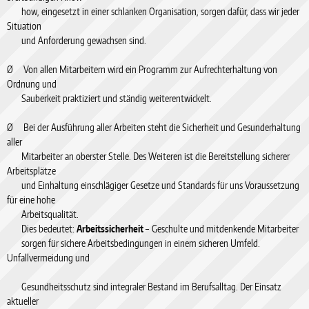
how, eingesetzt in einer schlanken Organisation, sorgen dafür, dass wir jeder
Situation
und Anforderung gewachsen sind.
Ø Von allen Mitarbeitern wird ein Programm zur Aufrechterhaltung von
Ordnung und
Sauberkeit praktiziert und ständig weiterentwickelt.
Ø Bei der Ausführung aller Arbeiten steht die Sicherheit und Gesunderhaltung
aller
Mitarbeiter an oberster Stelle. Des Weiteren ist die Bereitstellung sicherer
Arbeitsplätze
und Einhaltung einschlägiger Gesetze und Standards für uns Voraussetzung
für eine hohe
Arbeitsqualität.
Dies bedeutet:
Arbeitssicherheit
– Geschulte und mitdenkende Mitarbeiter
sorgen für sichere Arbeitsbedingungen in einem sicheren Umfeld.
Unfallvermeidung und
Gesundheitsschutz sind integraler Bestand im Berufsalltag. Der Einsatz
aktueller